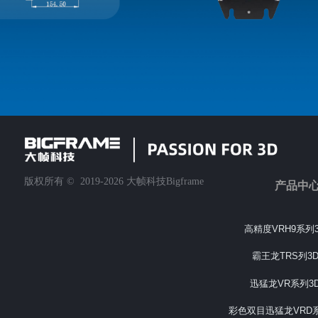
版权所有 ©  2019-2026
大帧科技Bigframe
产品中
高精度VRH9系列
霸王龙TRS列3
迅猛龙VR系列3
彩色双目迅猛龙VRD