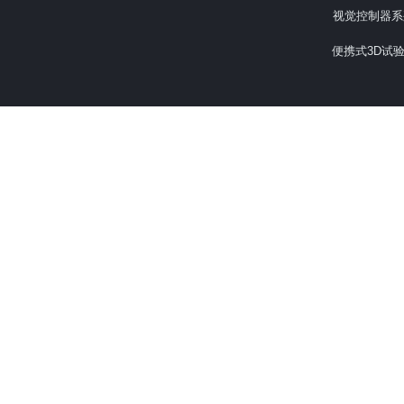
视觉控制器系
便携式3D试